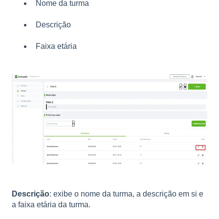
Nome da turma
Descrição
Faixa etária
Descrição
: exibe o nome da turma, a descrição em si e
a faixa etária da turma.