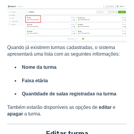
Quando já existirem turmas cadastradas, o sistema
apresentará uma lista com as seguintes informações:
Nome da turma
Faixa etária
Quantidade de salas registradas na turma
Também estarão disponíveis as opções de
editar
e
apagar
a turma.
Editar turma