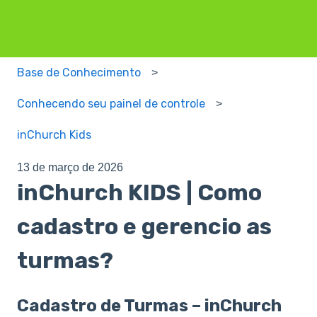
Base de Conhecimento
Conhecendo seu painel de controle
inChurch Kids
13 de março de 2026
inChurch KIDS | Como
cadastro e gerencio as
turmas?
Cadastro de Turmas – inChurch