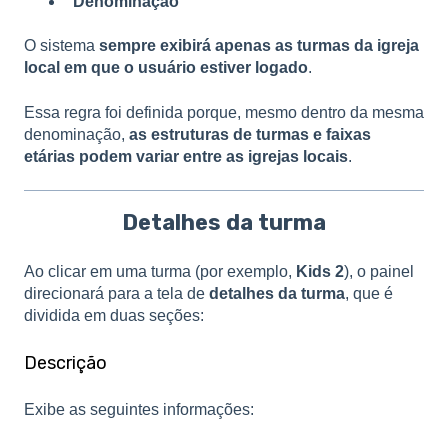
Denominação
O sistema
sempre exibirá apenas as turmas da igreja
local em que o usuário estiver logado
.
Essa regra foi definida porque, mesmo dentro da mesma
denominação,
as estruturas de turmas e faixas
etárias podem variar entre as igrejas locais
.
Detalhes da turma
Ao clicar em uma turma (por exemplo,
Kids 2
), o painel
direcionará para a tela de
detalhes da turma
, que é
dividida em duas seções:
Descrição
Exibe as seguintes informações: