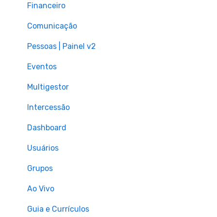
Financeiro
Comunicação
Pessoas | Painel v2
Eventos
Multigestor
Intercessão
Dashboard
Usuários
Grupos
Ao Vivo
Guia e Currículos