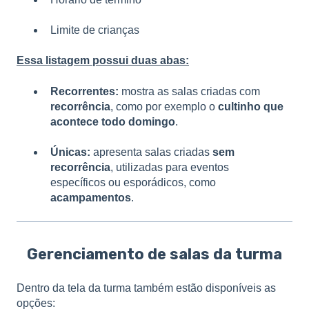
Limite de crianças
Essa listagem possui duas abas:
Recorrentes:
mostra as salas criadas com
recorrência
, como por exemplo o
cultinho que
acontece todo domingo
.
Únicas:
apresenta salas criadas
sem
recorrência
, utilizadas para eventos
específicos ou esporádicos, como
acampamentos
.
Gerenciamento de salas da turma
Dentro da tela da turma também estão disponíveis as
opções: