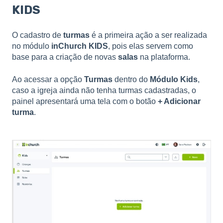
KIDS
O cadastro de
turmas
é a primeira ação a ser realizada
no módulo
inChurch KIDS
, pois elas servem como
base para a criação de novas
salas
na plataforma.
Ao acessar a opção
Turmas
dentro do
Módulo Kids
,
caso a igreja ainda não tenha turmas cadastradas, o
painel apresentará uma tela com o botão
+ Adicionar
turma
.