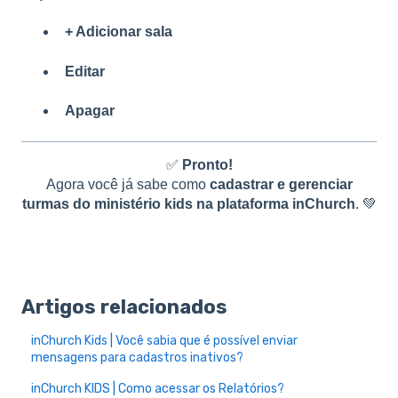
+ Adicionar sala
Editar
Apagar
✅
Pronto!
Agora você já sabe como
cadastrar e gerenciar
turmas do ministério kids na plataforma inChurch
. 💚
Artigos relacionados
inChurch Kids | Você sabia que é possível enviar
mensagens para cadastros inativos?
inChurch KIDS | Como acessar os Relatórios?