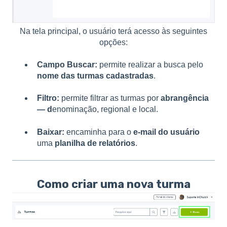
Na tela principal, o usuário terá acesso às seguintes
opções:
Campo Buscar:
permite realizar a busca pelo
nome das turmas cadastradas
.
Filtro:
permite filtrar as turmas por
abrangência
— d
enominação, regional e local.
Baixar:
encaminha para o
e-mail do usuário
uma
planilha de relatórios
.
Como criar uma nova turma