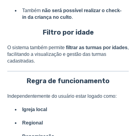
Também
não será possível realizar o check-
in da criança no culto
.
Filtro por idade
O sistema também permite
filtrar as turmas por idades
,
facilitando a visualização e gestão das turmas
cadastradas.
Regra de funcionamento
Independentemente do usuário estar logado como:
Igreja local
Regional